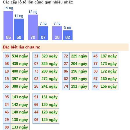
Các cặp lô tô lộn cùng gan nhiều nhất:
15 ng
13 ng
11 ng
7 ng
7 ng
5 ng
85
58
70
07
28
82
Đặc biệt lâu chưa ra:
98
534 ngày
31
329 ngày
72
229 ngày
45
187 ngày
58
439 ngày
07
325 ngày
27
204 ngày
77
173 ngày
18
400 ngày
73
280 ngày
86
196 ngày
30
172 ngày
15
397 ngày
02
272 ngày
62
193 ngày
57
160 ngày
56
388 ngày
26
241 ngày
74
191 ngày
49
156 ngày
95
143 ngày
91
131 ngày
24
142 ngày
66
130 ngày
46
140 ngày
44
128 ngày
29
138 ngày
06
125 ngày
88
133 ngày