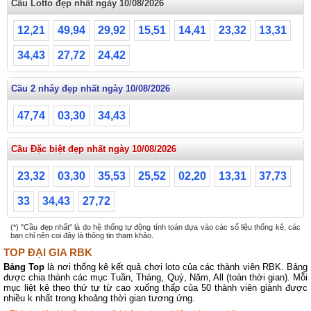
Cầu Lotto đẹp nhất ngày 10/08/2026
12,21
49,94
29,92
15,51
14,41
23,32
13,31
34,43
27,72
24,42
Cầu 2 nháy đẹp nhất ngày 10/08/2026
47,74
03,30
34,43
Cầu Đặc biệt đẹp nhất ngày 10/08/2026
23,32
03,30
35,53
25,52
02,20
13,31
37,73
33
34,43
27,72
(*) "Cầu đẹp nhất" là do hệ thống tự động tính toán dựa vào các số liệu thống kê, các
bạn chỉ nên coi đây là thông tin tham khảo.
TOP ĐẠI GIA RBK
Bảng Top
là nơi thống kê kết quả chơi loto của các thành viên RBK. Bảng
được chia thành các mục Tuần, Tháng, Quý, Năm, All (toàn thời gian). Mỗi
mục liệt kê theo thứ tự từ cao xuống thấp của 50 thành viên giành được
nhiều k nhất trong khoảng thời gian tương ứng.