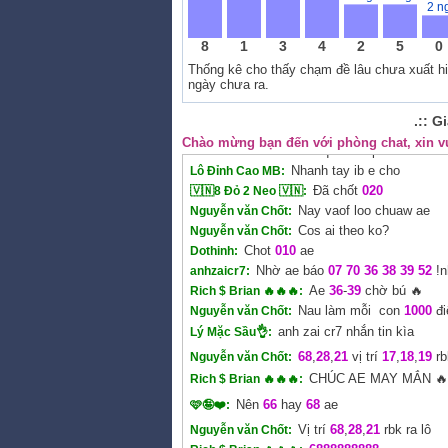
2 n
Hôm qua e húp btl mb
18
x
Lô Đỉnh Cao MB:
Có thiệt không ní
Rich $ Brian 🔥🔥🔥:
8
1
3
4
2
5
0
Biết thì đánh đi ní
Rich $ Brian 🔥🔥🔥:
Thống kê cho thấy chạm đề lâu chưa xuất hi
con gì mn ơi
Thanh Truc 98:
ngày chưa ra.
Chốt lô
07
08
đề
07
08
cho
Thích Cầm Chim:
07
70
08
là bú
Thích Cầm Chim:
.:: G
Đề chạm 9 btđ
89
Tiểu tiểu muội:
Chào mừng bạn đến với phòng chat, xin v
Hôm qua e húp btl mb
18
x
Lô Đỉnh Cao MB:
Nhanh tay ib e cho
Lô Đỉnh Cao MB:
Đã chốt
020
🇻🇳8 Đỏ 2 Neo 🇻🇳:
Nay vaof loo chuaw ae
Nguyễn văn Chốt:
Cos ai theo ko?
Nguyễn văn Chốt:
Chot
010
ae
Dothinh:
Nhờ ae báo
07
70
36
38
39
52
!n
anhzaicr7:
Ae
36
-
39
chờ bú 🔥
Rich $ Brian 🔥🔥🔥:
Nau làm mỗi con
1000
đi
Nguyễn văn Chốt:
anh zai cr7 nhắn tin kìa
Lý Mặc Sầu👌:
68
,
28
,
21
vị trí
17
,
18
,
19
rb
Nguyễn văn Chốt:
CHÚC AE MAY MẮN 🔥
Rich $ Brian 🔥🔥🔥:
Nên
66
hay
68
ae
🩷🤪❤️:
Vị trí
68
,
28
,
21
rbk ra lô
Nguyễn văn Chốt: