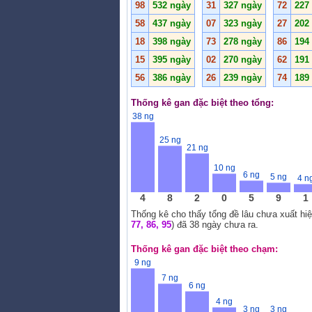
98
532 ngày
31
327 ngày
72
227
58
437 ngày
07
323 ngày
27
202
18
398 ngày
73
278 ngày
86
194
15
395 ngày
02
270 ngày
62
191
56
386 ngày
26
239 ngày
74
189
Thống kê gan đặc biệt theo tổng:
38 ng
25 ng
21 ng
10 ng
6 ng
5 ng
4 n
4
8
2
0
5
9
1
Thống kê cho thấy tổng đề lâu chưa xuất hiệ
>> Xem nội dung trước
77, 86, 95
) đã 38 ngày chưa ra.
E cungz thích
191
.
Thanh Truc 98:
Bách nó đi
28
-
82
OK
Rich $ Brian 🔥🔥🔥:
Thống kê gan đặc biệt theo chạm:
191
.
030
.
484
.
787
.
797
Thanh Truc 98:
9 ng
Còn những thành phần 
Rich $ Brian 🔥🔥🔥:
7 ng
6 ng
Đầu 6 có
62
63
64
Bâng Khuâng:
4 ng
Lý Mặc Sầu👌:
3 ng
3 ng