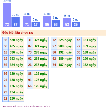
25 ng
11 ng
11 ng
10 ng
9 ng
7 ng
5 ng
5 ng
73
37
71
17
85
58
53
35
Đặc biệt lâu chưa ra:
98
530 ngày
31
325 ngày
72
225 ngày
45
183 ngày
58
435 ngày
07
321 ngày
27
200 ngày
77
169 ngày
18
396 ngày
73
276 ngày
86
192 ngày
30
168 ngày
15
393 ngày
02
268 ngày
62
189 ngày
57
156 ngày
56
384 ngày
26
237 ngày
74
187 ngày
49
152 ngày
95
139 ngày
88
129 ngày
24
138 ngày
91
127 ngày
46
136 ngày
66
126 ngày
29
134 ngày
22
130 ngày