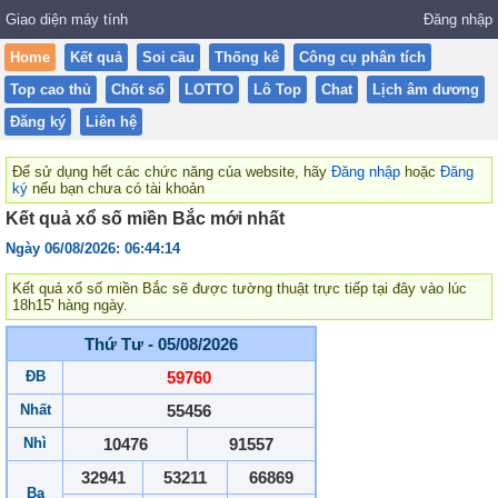
Giao diện máy tính
Đăng nhập
Home
Kết quả
Soi cầu
Thống kê
Công cụ phân tích
Top cao thủ
Chốt số
LOTTO
Lô Top
Chat
Lịch âm dương
Đăng ký
Liên hệ
Để sử dụng hết các chức năng của website, hãy
Đăng nhập
hoặc
Đăng
ký
nếu bạn chưa có tài khoản
Kết quả xổ số miền Bắc mới nhất
Ngày 06/08/2026: 06:44:15
Kết quả xổ số miền Bắc sẽ được tường thuật trực tiếp tại đây vào lúc
18h15' hàng ngày.
Thứ Tư - 05/08/2026
ĐB
59760
Nhất
55456
Nhì
10476
91557
32941
53211
66869
Ba