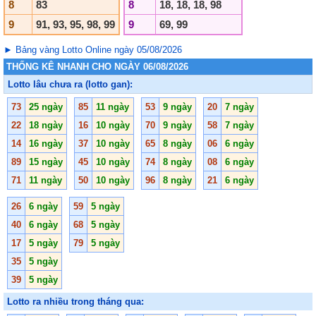
8
83
8
18, 18, 18, 98
9
91, 93, 95, 98, 99
9
69, 99
► Bảng vàng Lotto Online ngày 05/08/2026
THỐNG KÊ NHANH CHO NGÀY 06/08/2026
Lotto lâu chưa ra (lotto gan):
73
25 ngày
85
11 ngày
53
9 ngày
20
7 ngày
22
18 ngày
16
10 ngày
70
9 ngày
58
7 ngày
14
16 ngày
37
10 ngày
65
8 ngày
06
6 ngày
89
15 ngày
45
10 ngày
74
8 ngày
08
6 ngày
71
11 ngày
50
10 ngày
96
8 ngày
21
6 ngày
26
6 ngày
59
5 ngày
40
6 ngày
68
5 ngày
17
5 ngày
79
5 ngày
35
5 ngày
39
5 ngày
Lotto ra nhiều trong tháng qua: