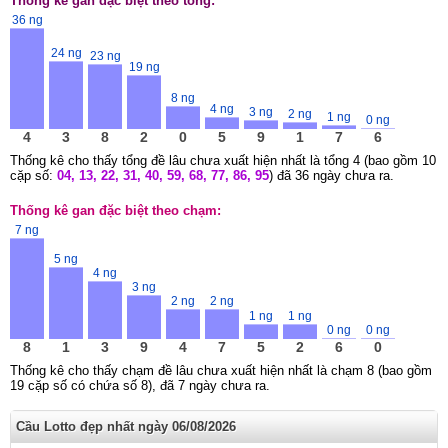
Thống kê gan đặc biệt theo tổng:
36 ng
24 ng
23 ng
19 ng
8 ng
4 ng
3 ng
2 ng
1 ng
0 ng
4
3
8
2
0
5
9
1
7
6
Thống kê cho thấy tổng đề lâu chưa xuất hiện nhất là tổng 4 (bao gồm 10
cặp số:
04, 13, 22, 31, 40, 59, 68, 77, 86, 95
) đã 36 ngày chưa ra.
Thống kê gan đặc biệt theo chạm:
7 ng
5 ng
4 ng
3 ng
2 ng
2 ng
1 ng
1 ng
0 ng
0 ng
8
1
3
9
4
7
5
2
6
0
Thống kê cho thấy chạm đề lâu chưa xuất hiện nhất là chạm 8 (bao gồm
19 cặp số có chứa số 8), đã 7 ngày chưa ra.
Cầu Lotto đẹp nhất ngày 06/08/2026