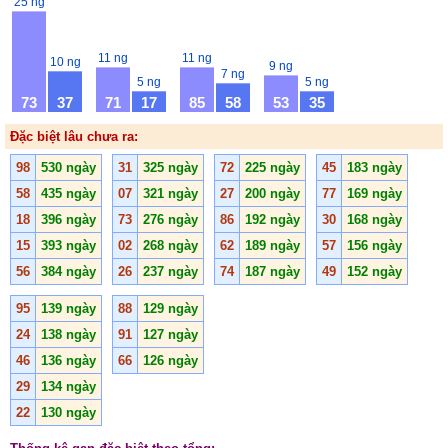
25 ng
11 ng
11 ng
10 ng
9 ng
7 ng
5 ng
5 ng
73
37
71
17
85
58
53
35
Đặc biệt lâu chưa ra:
98
530 ngày
31
325 ngày
72
225 ngày
45
183 ngày
58
435 ngày
07
321 ngày
27
200 ngày
77
169 ngày
18
396 ngày
73
276 ngày
86
192 ngày
30
168 ngày
15
393 ngày
02
268 ngày
62
189 ngày
57
156 ngày
56
384 ngày
26
237 ngày
74
187 ngày
49
152 ngày
95
139 ngày
88
129 ngày
24
138 ngày
91
127 ngày
46
136 ngày
66
126 ngày
29
134 ngày
22
130 ngày