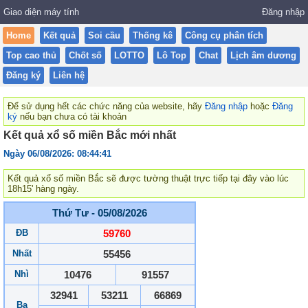
Giao diện máy tính
Đăng nhập
Home
Kết quả
Soi cầu
Thống kê
Công cụ phân tích
Top cao thủ
Chốt số
LOTTO
Lô Top
Chat
Lịch âm dương
Đăng ký
Liên hệ
Để sử dụng hết các chức năng của website, hãy
Đăng nhập
hoặc
Đăng
ký
nếu bạn chưa có tài khoản
Kết quả xổ số miền Bắc mới nhất
Ngày 06/08/2026: 08:44:42
Kết quả xổ số miền Bắc sẽ được tường thuật trực tiếp tại đây vào lúc
18h15' hàng ngày.
Thứ Tư - 05/08/2026
ĐB
59760
Nhất
55456
Nhì
10476
91557
32941
53211
66869
Ba