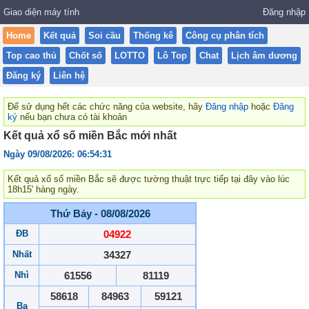
Giao diện máy tính
Đăng nhập
Home
Kết quả
Soi cầu
Thống kê
Công cụ phân tích
Top cao thủ
Chốt số
LOTTO
Lô Top
Chat
Lịch âm dương
Đăng ký
Liên hệ
Để sử dụng hết các chức năng của website, hãy
Đăng nhập
hoặc
Đăng
ký
nếu bạn chưa có tài khoản
Kết quả xổ số miền Bắc mới nhất
Ngày 09/08/2026: 06:54:32
Kết quả xổ số miền Bắc sẽ được tường thuật trực tiếp tại đây vào lúc
18h15' hàng ngày.
Thứ Bảy - 08/08/2026
ĐB
04922
Nhất
34327
Nhì
61556
81119
58618
84963
59121
Ba