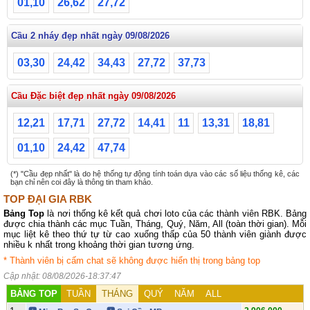
01,10
26,62
27,72
Cầu 2 nháy đẹp nhất ngày 09/08/2026
03,30
24,42
34,43
27,72
37,73
Cầu Đặc biệt đẹp nhất ngày 09/08/2026
12,21
17,71
27,72
14,41
11
13,31
18,81
01,10
24,42
47,74
(*) "Cầu đẹp nhất" là do hệ thống tự động tính toán dựa vào các số liệu thống kê, các
bạn chỉ nên coi đây là thông tin tham khảo.
TOP ĐẠI GIA RBK
Bảng Top
là nơi thống kê kết quả chơi loto của các thành viên RBK. Bảng
được chia thành các mục Tuần, Tháng, Quý, Năm, All (toàn thời gian). Mỗi
mục liệt kê theo thứ tự từ cao xuống thấp của 50 thành viên giành được
nhiều k nhất trong khoảng thời gian tương ứng.
* Thành viên bị cấm chat sẽ không được hiển thị trong bảng top
Cập nhật: 08/08/2026-18:37:47
BẢNG TOP
TUẦN
THÁNG
QUÝ
NĂM
ALL