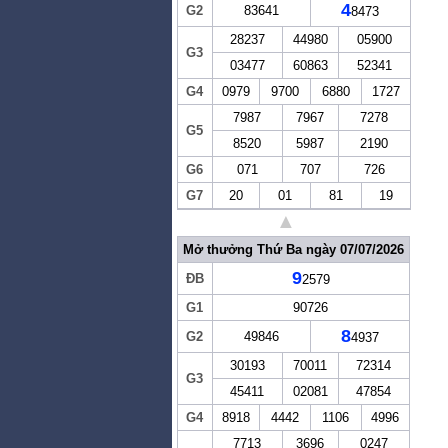
4
G2
83641
8473
28237
44980
05900
G3
03477
60863
52341
G4
0979
9700
6880
1727
7987
7967
7278
G5
8520
5987
2190
G6
071
707
726
G7
20
01
81
19
▲
Mở thưởng Thứ Ba ngày 07/07/2026
9
ĐB
2579
G1
90726
8
G2
49846
4937
30193
70011
72314
G3
45411
02081
47854
G4
8918
4442
1106
4996
7713
3696
0247