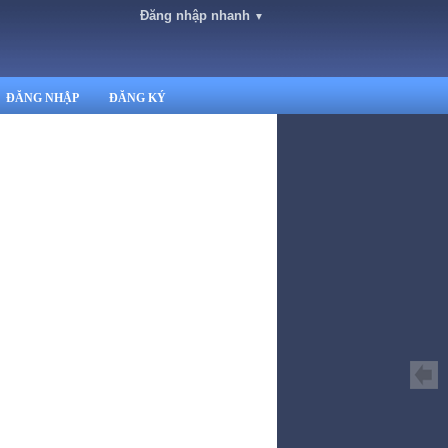
Đăng nhập nhanh
▼
ĐĂNG NHẬP
ĐĂNG KÝ