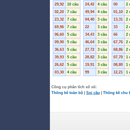
29,92
10 cầu
24,42
4 cầu
00
2 
02,20
7 cầu
49,94
4 cầu
01,10
2 
23,32
7 cầu
04,40
3 cầu
13,31
2 
69,96
7 cầu
22
3 cầu
33
2 
06,60
5 cầu
34,43
3 cầu
66
2 
09,90
5 cầu
46,64
3 cầu
67,76
2 
36,63
5 cầu
27,72
3 cầu
68,86
2 
39,93
5 cầu
28,82
3 cầu
07,70
1 
26,62
5 cầu
19,91
3 cầu
08,80
1 
03,30
4 cầu
99
3 cầu
12,21
1 
Công cụ phân tích xổ số:
Thống kê toàn bộ
|
Soi cầu
|
Thống kê chu 