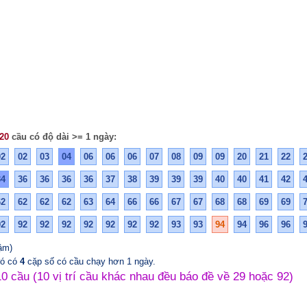
20
cầu có độ dài >= 1 ngày:
02
02
03
04
06
06
06
07
08
09
09
20
21
22
34
36
36
36
36
37
38
39
39
39
40
40
41
42
62
62
62
62
63
64
66
66
67
67
68
68
69
69
92
92
92
92
92
92
92
92
93
93
94
94
96
96
ậm)
đó có
4
cặp số có cầu chạy hơn 1 ngày.
10 cầu (10 vị trí cầu khác nhau đều báo đề về 29 hoặc 92)