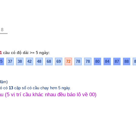
8
1
cầu có độ dài >= 5 ngày:
35
37
38
42
48
68
69
72
78
78
80
84
87
88
đậm)
đó có
13
cặp số có cầu chạy hơn 5 ngày.
u (5 vị trí cầu khác nhau đều báo lô về 00)