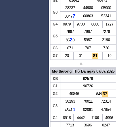
G2
83641
48473
28237
44980
05900
G3
7
60863
52341
0347
G4
0979
9700
6880
1727
7987
7967
7278
G5
2
5987
2190
85
0
G6
071
707
726
81
G7
20
01
19
▲
Mở thưởng Thứ Ba ngày 07/07/2026
ĐB
92579
G1
90726
37
G2
49846
849
30193
70011
72314
G3
1
02081
47854
4541
G4
8918
4442
1106
4996
7713
3696
0247