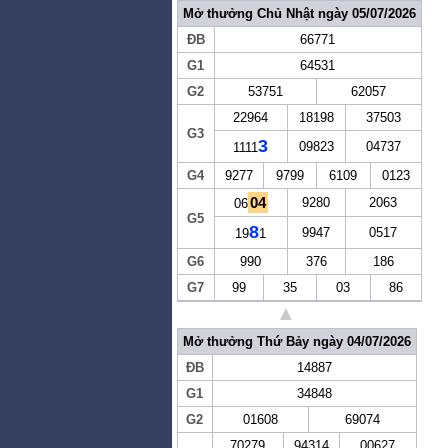
Mở thưởng Chủ Nhật ngày 05/07/2026
ĐB
66771
G1
64531
G2
53751
62057
22964
18198
37503
G3
3
09823
04737
1111
G4
9277
9799
6109
0123
04
9280
2063
06
G5
8
9947
0517
19
1
G6
990
376
186
G7
99
35
03
86
▲
Mở thưởng Thứ Bảy ngày 04/07/2026
ĐB
14887
G1
34848
G2
01608
69074
70279
94314
00627