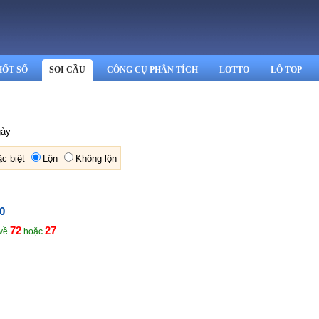
ỐT SỐ
SOI CẦU
CÔNG CỤ PHÂN TÍCH
LOTTO
LÔ TOP
ày
ặc biệt
Lộn
Không lộn
0
72
27
 về
hoặc