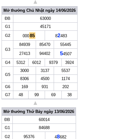
▲
Mở thưởng Chủ Nhật ngày 14/06/2026
ĐB
63000
G1
45171
2
85
G2
000
8
483
84939
85470
55445
G3
5
27413
94402
4507
G4
5312
6012
9379
3924
3000
3137
5537
G5
8306
4500
1174
G6
169
931
202
G7
48
99
69
38
▲
Mở thưởng Thứ Bảy ngày 13/06/2026
ĐB
60014
G1
84688
8
G2
95376
4
682