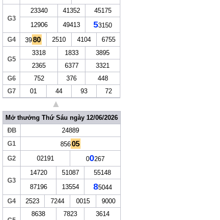
23340
41352
45175
G3
5
12906
49413
3150
80
G4
2510
4104
6755
39
3318
1833
3895
G5
2365
6377
3321
G6
752
376
448
G7
01
44
93
72
▲
Mở thưởng Thứ Sáu ngày 12/06/2026
ĐB
24889
05
G1
856
0
G2
02191
0
267
14720
51087
55148
G3
8
87196
13554
5044
G4
2523
7244
0015
9000
8638
7823
3614