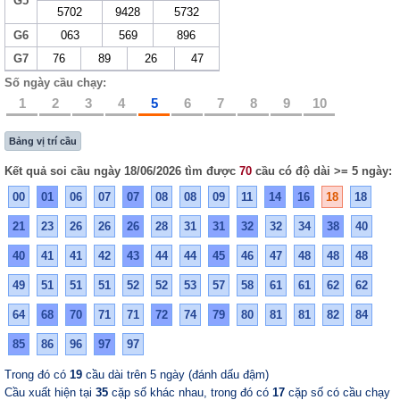
G5
5702
9428
5732
G6
063
569
896
G7
76
89
26
47
Số ngày cầu chạy:
1
2
3
4
5
6
7
8
9
10
Bảng vị trí cầu
Kết quả soi cầu ngày 18/06/2026 tìm được
70
cầu có độ dài >= 5 ngày:
00
01
06
07
07
08
08
09
11
14
16
18
18
21
23
26
26
26
28
31
31
32
32
34
38
40
40
41
41
42
43
44
44
45
46
47
48
48
48
49
51
51
51
52
52
53
57
58
61
61
62
62
64
68
70
71
71
72
74
79
80
81
81
82
84
85
86
96
97
97
Trong đó có
19
cầu dài trên 5 ngày (đánh dấu đậm)
Cầu xuất hiện tại
35
cặp số khác nhau, trong đó có
17
cặp số có cầu chạy