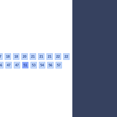
7
18
18
20
21
21
21
22
22
46
47
47
51
53
54
56
57