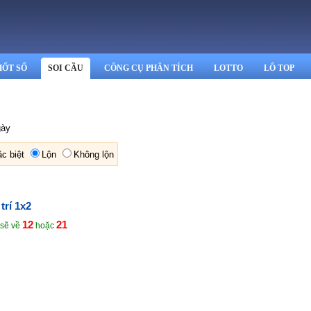
ỐT SỐ
SOI CẦU
CÔNG CỤ PHÂN TÍCH
LOTTO
LÔ TOP
ày
ặc biệt
Lộn
Không lộn
trí 1x2
12
21
 sẽ về
hoặc