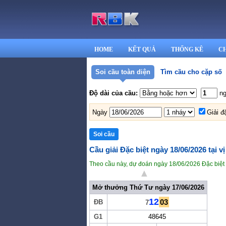
HOME
KẾT QUẢ
THỐNG KÊ
CH
Soi cầu toàn diện
Tìm cầu cho cặp số
Độ dài của cầu:
ng
Ngày
Giải đ
Cầu giải Đặc biệt ngày 18/06/2026 tại vị 
Theo cầu này, dự đoán ngày 18/06/2026 Đặc biệt
▲
Mở thưởng Thứ Tư ngày 17/06/2026
1
2
03
ĐB
7
G1
48645