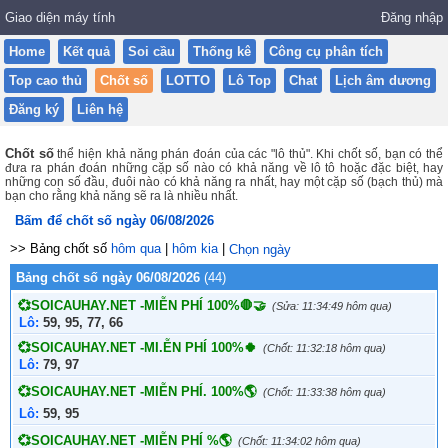
Giao diện máy tính
Đăng nhập
Home
Kết quả
Soi cầu
Thống kê
Công cụ phân tích
Top cao thủ
Chốt số
LOTTO
Lô Top
Chat
Lịch âm dương
Đăng ký
Liên hệ
Chốt số
thể hiện khả năng phán đoán của các "lô thủ". Khi chốt số, bạn có thể
đưa ra phán đoán những cặp số nào có khả năng về lô tô hoặc đặc biệt, hay
những con số đầu, đuôi nào có khả năng ra nhất, hay một cặp số (bạch thủ) mà
bạn cho rằng khả năng sẽ ra là nhiều nhất.
Bấm để chốt số ngày
06/08/2026
>> Bảng chốt số
hôm qua
|
hôm kia
|
Chọn ngày
Bảng chốt số ngày 06/08/2026
(44)
💞SOICAUHAY.NET -MIỄN PHÍ 100%🛑🤝
(Sửa: 11:34:49 hôm qua)
Lô:
59, 95, 77, 66
💞SOICAUHAY.NET -MI.ỄN PHÍ 100%🍀
(Chốt: 11:32:18 hôm qua)
Lô:
79, 97
💞SOICAUHAY.NET -MIỄN PHÍ. 100%🌎
(Chốt: 11:33:38 hôm qua)
Lô:
59, 95
💞SOICAUHAY.NET -MIỄN PHÍ %🌎
(Chốt: 11:34:02 hôm qua)